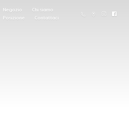
Negozio
Chi siamo
Posizione
Contattaci