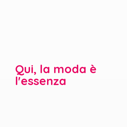
Qui, la moda è
l'essenza