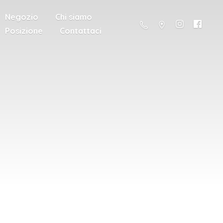
Negozio
Chi siamo
Posizione
Contattaci