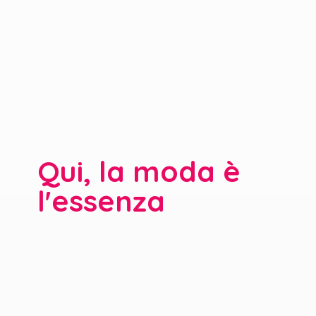
Qui, la moda è
l'essenza