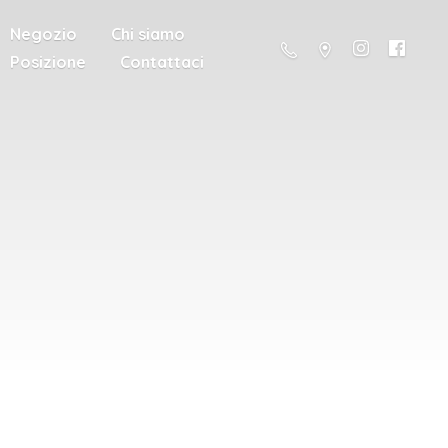
Negozio
Chi siamo
Posizione
Contattaci