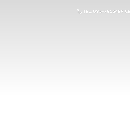
TEL. 095-7953489 CE