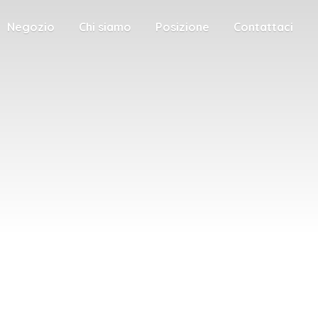
Negozio
Chi siamo
Posizione
Contattaci