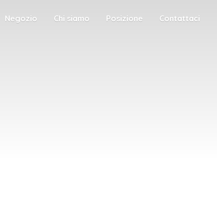
Negozio
Chi siamo
Posizione
Contattaci