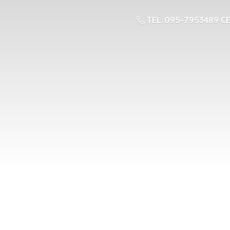
TEL. 095-7953489 CE