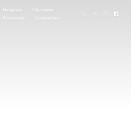
Negozio
Chi siamo
Posizione
Contattaci