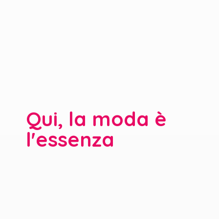
Qui, la moda è
l'essenza