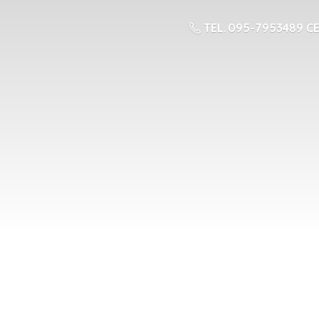
TEL. 095-7953489 CE