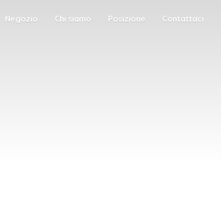
Negozio
Chi siamo
Posizione
Contattaci