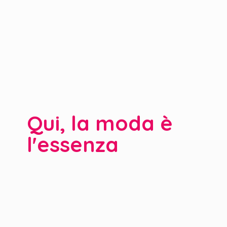
Qui, la moda è
l'essenza