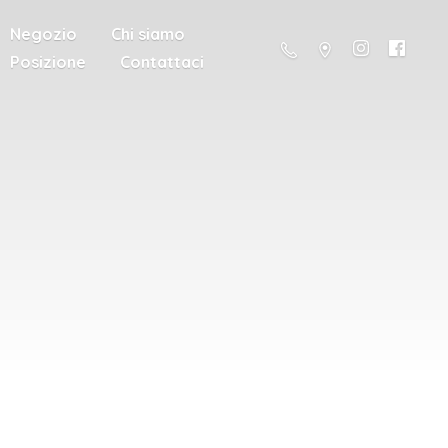
Negozio
Chi siamo
Posizione
Contattaci