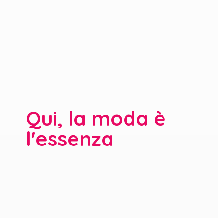
Qui, la moda è
l'essenza