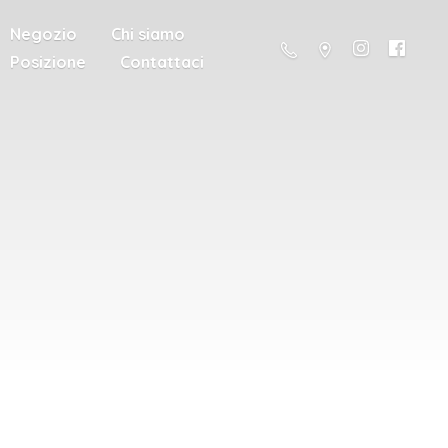
Negozio
Chi siamo
Posizione
Contattaci