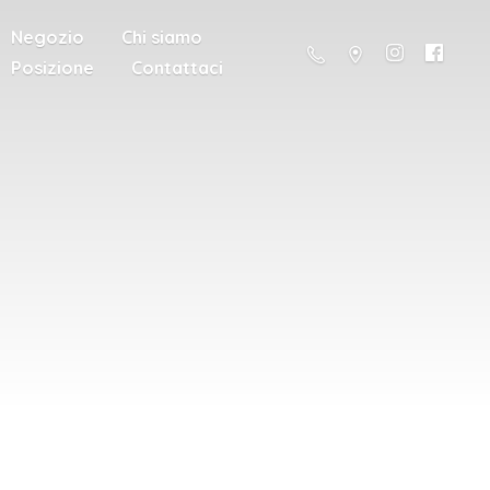
Negozio
Chi siamo
Posizione
Contattaci