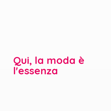
Qui, la moda è
l'essenza