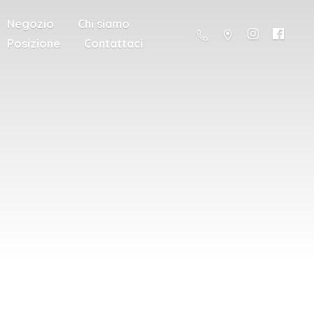
Negozio
Chi siamo
Posizione
Contattaci