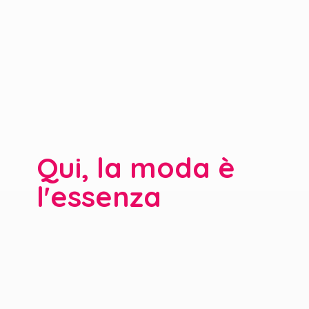
Qui, la moda è
l'essenza