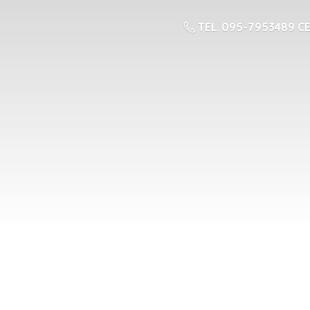
TEL. 095-7953489 CE