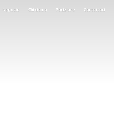
Negozio
Chi siamo
Posizione
Contattaci