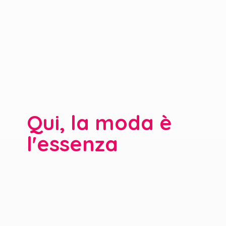
Qui, la moda è
l'essenza