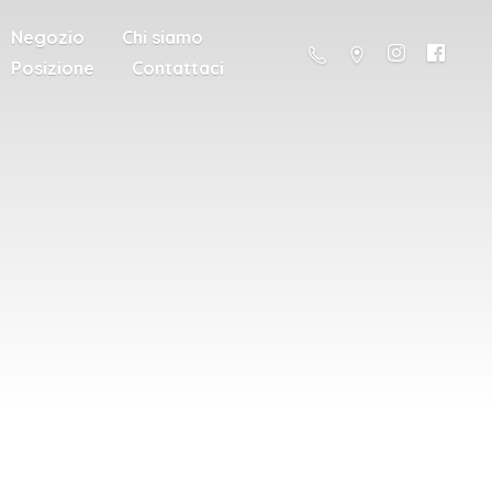
Negozio
Chi siamo
Posizione
Contattaci