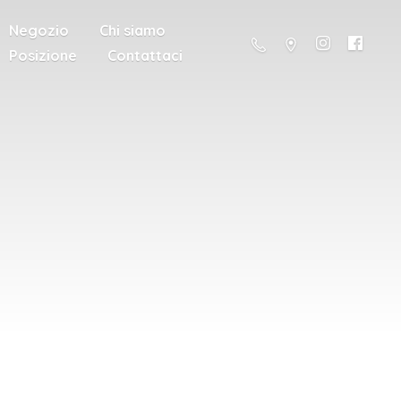
Negozio
Chi siamo
Posizione
Contattaci