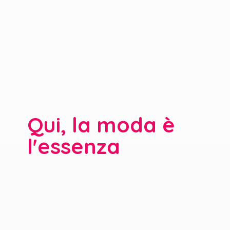
Qui, la moda è
l'essenza