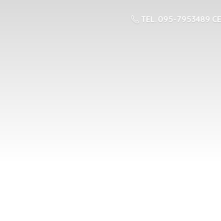
TEL. 095-7953489 CE