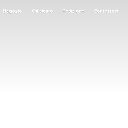
Negozio
Chi siamo
Posizione
Contattaci